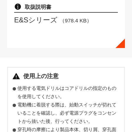
取扱説明書
E&Sシリーズ
（978.4 KB）
使用上の注意
使用する電気ドリルはコアドリルの指定のもの
を使用してください。
電動機に着脱する際は、始動スイッチが切れて
いることを確認し、必ず電源プラグをコンセン
トから抜いた後、行ってください。
穿孔時の摩擦により製品本体、切り屑、穿孔面