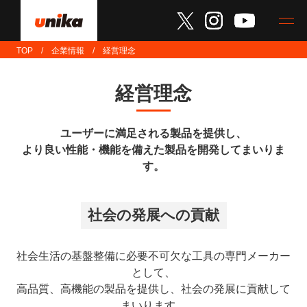
TOP
企業情報
経営理念
経営理念
ユーザーに満⾜される製品を提供し、
より良い性能・機能を備えた製品を開発してまいりま
す。
社会の発展への貢献
社会⽣活の基盤整備に必要不可⽋な⼯具の専⾨メーカー
として、
⾼品質、⾼機能の製品を提供し、社会の発展に貢献して
まいります。