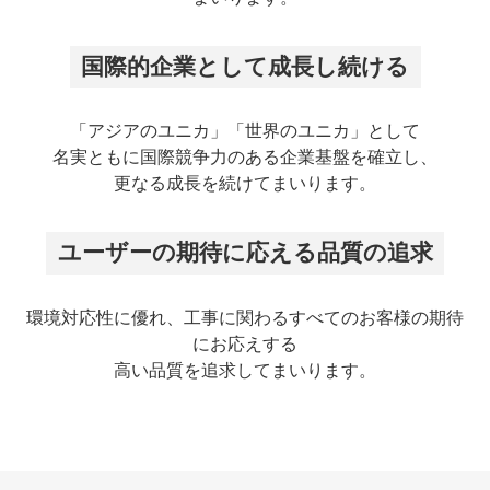
国際的企業として成⻑し続ける
「アジアのユニカ」「世界のユニカ」として
名実ともに国際競争⼒のある企業基盤を確⽴し、
更なる成⻑を続けてまいります。
ユーザーの期待に応える品質の追求
環境対応性に優れ、⼯事に関わるすべてのお客様の期待
にお応えする
⾼い品質を追求してまいります。