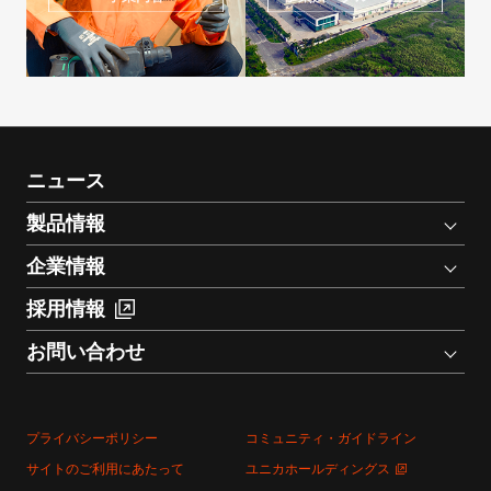
ニュース
製品情報
企業情報
採用情報
お問い合わせ
プライバシーポリシー
コミュニティ・ガイドライン
サイトのご利用にあたって
ユニカホールディングス