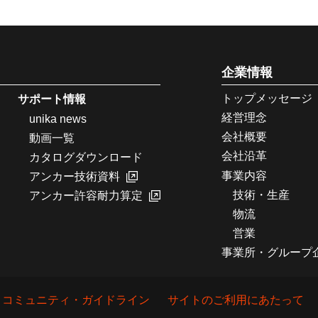
企業情報
トップメッセージ
サポート情報
経営理念
unika news
会社概要
動画一覧
会社沿革
カタログダウンロード
事業内容
アンカー技術資料
技術・生産
アンカー許容耐力算定
物流
営業
事業所・グループ
コミュニティ・ガイドライン
サイトのご利用にあたって