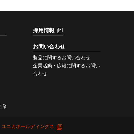
採用情報
お問い合わせ
製品に関するお問い合わせ
企業活動・広報に関するお問い
合わせ
企業
ユニカホールディングス