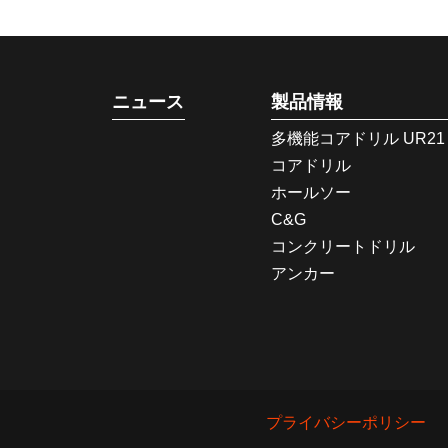
ニュース
製品情報
多機能コアドリル UR21
コアドリル
ホールソー
C&G
コンクリートドリル
アンカー
プライバシーポリシー