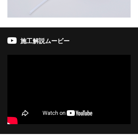
施工解説ムービー